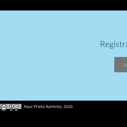
Registr
Se
Raul Prieto Ramirez, 2020